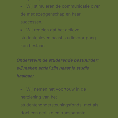
Wij stimuleren de communicatie over
de medezeggenschap en haar
successen.
Wij regelen dat het actieve
studentenleven naast studievoortgang
kan bestaan.
Ondersteun de studerende bestuurder:
wij maken actief zijn naast je studie
haalbaar
Wij nemen het voortouw in de
herziening van het
studentenondersteuningsfonds, met als
doel een eerlijke en transparante