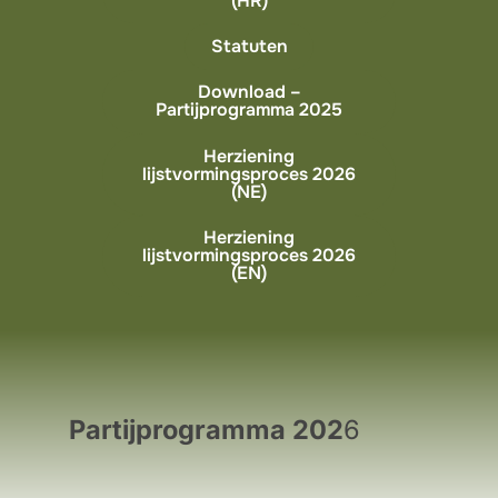
(HR)
Statuten
Download –
Partijprogramma 2025
Herziening
lijstvormingsproces 2026
(NE)
Herziening
lijstvormingsproces 2026
(EN)
Partijprogramma 202
6