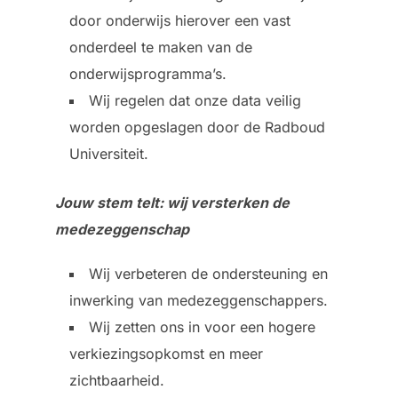
door onderwijs hierover een vast
onderdeel te maken van de
onderwijsprogramma’s.
Wij regelen dat onze data veilig
worden opgeslagen door de Radboud
Universiteit.
Jouw stem telt: wij versterken de
medezeggenschap
Wij verbeteren de ondersteuning en
inwerking van medezeggenschappers.
Wij zetten ons in voor een hogere
verkiezingsopkomst en meer
zichtbaarheid.