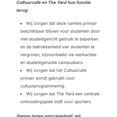
Cultuurcafé en The Yard hun functie
terug
Wij zorgen dat deze ruimtes primair
beschikbaar blijven voor studenten door
niet-studentgericht gebruik te beperken
en de betrokkenheid van studenten te
vergroten, bijvoorbeeld via werkacties
en studentgerunde campusbars.
Wij zorgen dat het Cultuurcafé
primair wordt gebruikt voor
cultuurprogrammering.
Wij zorgen dat The Yard een centrale
ontmoetingsplek blijft voor sporters.
Samen tegen eenzaamheid: wij