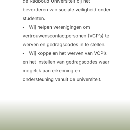
de Radboud Universiteit bij het
bevorderen van sociale veiligheid onder
studenten.
Wij helpen verenigingen om
vertrouwenscontactpersonen (VCP’s) te
werven en gedragscodes in te stellen.
Wij koppelen het werven van VCP’s
en het instellen van gedragscodes waar
mogelijk aan erkenning en
ondersteuning vanuit de universiteit.