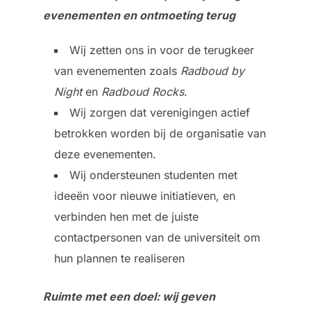
evenementen en ontmoeting terug
Wij zetten ons in voor de terugkeer
van evenementen zoals
Radboud by
Night
en
Radboud Rocks
.
Wij zorgen dat verenigingen actief
betrokken worden bij de organisatie van
deze evenementen.
Wij ondersteunen studenten met
ideeën voor nieuwe initiatieven, en
verbinden hen met de juiste
contactpersonen van de universiteit om
hun plannen te realiseren
Ruimte met een doel: wij geven