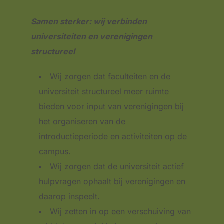
Samen sterker: wij verbinden
universiteiten en verenigingen
structureel
Wij zorgen dat faculteiten en de
universiteit structureel meer ruimte
bieden voor input van verenigingen bij
het organiseren van de
introductieperiode en activiteiten op de
campus.
Wij zorgen dat de universiteit actief
hulpvragen ophaalt bij verenigingen en
daarop inspeelt.
Wij zetten in op een verschuiving van