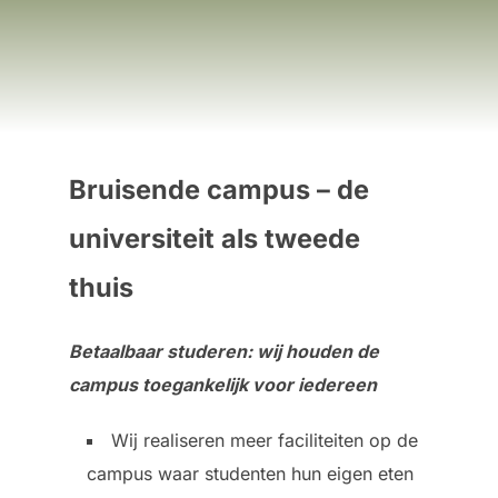
Bruisende campus – de
universiteit als tweede
thuis
Betaalbaar studeren: wij houden de
campus toegankelijk voor iedereen
Wij realiseren meer faciliteiten op de
campus waar studenten hun eigen eten