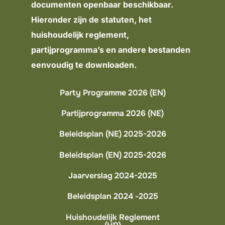
documenten openbaar beschikbaar.
Hieronder zijn de statuten, het
huishoudelijk reglement,
partijprogramma’s en andere bestanden
eenvoudig te downloaden.
Party Programme 2026 (EN)
Partijprogramma 2026 (NE)
Beleidsplan (NE) 2025-2026
Beleidsplan (EN) 2025-2026
Jaarverslag 2024-2025
Beleidsplan 2024 -2025
Huishoudelijk Reglement