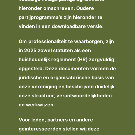
hieronder omschreven. Oudere
partijprogramma’s zijn hieronder te
vinden in een downloadbare versie
.
Om
professionaliteit te waarborgen, zijn
in 2025 zowel statuten als een
huishoudelijk reglement (HR) zorgvuldig
opgesteld. Deze documenten vormen de
juridische en organisatorische basis van
onze vereniging en beschrijven duidelijk
onze structuur, verantwoordelijkheden
en werkwijzen.
Voor leden, partners en andere
geïnteresseerden stellen wij deze