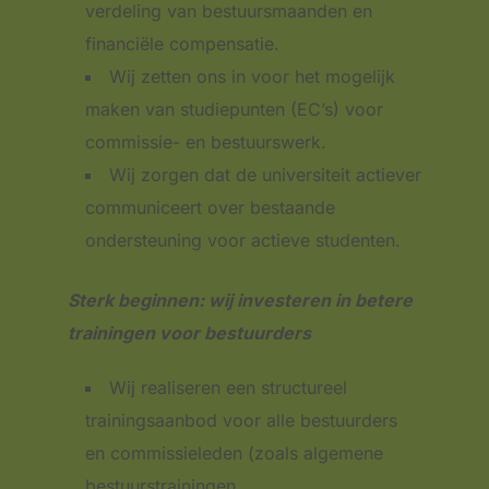
verdeling van bestuursmaanden en
financiële compensatie.
Wij zetten ons in voor het mogelijk
maken van studiepunten (EC’s) voor
commissie- en bestuurswerk.
Wij zorgen dat de universiteit actiever
communiceert over bestaande
ondersteuning voor actieve studenten.
Sterk beginnen: wij investeren in betere
trainingen voor bestuurders
Wij realiseren een structureel
trainingsaanbod voor alle bestuurders
en commissieleden (zoals algemene
bestuurstrainingen,