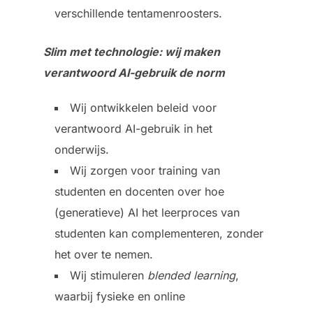
verschillende tentamenroosters.
Slim met technologie: wij maken
verantwoord AI-gebruik de norm
Wij ontwikkelen beleid voor
verantwoord AI-gebruik in het
onderwijs.
Wij zorgen voor training van
studenten en docenten over hoe
(generatieve) AI het leerproces van
studenten kan complementeren, zonder
het over te nemen.
Wij stimuleren
blended learning
,
waarbij fysieke en online