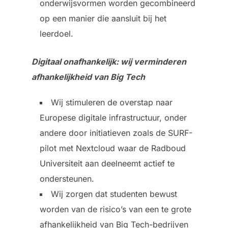
onderwijsvormen worden gecombineerd
op een manier die aansluit bij het
leerdoel.
Digitaal onafhankelijk: wij verminderen
afhankelijkheid van Big Tech
Wij stimuleren de overstap naar
Europese digitale infrastructuur, onder
andere door initiatieven zoals de SURF-
pilot met Nextcloud waar de Radboud
Universiteit aan deelneemt actief te
ondersteunen.
Wij zorgen dat studenten bewust
worden van de risico’s van een te grote
afhankelijkheid van Big Tech-bedrijven