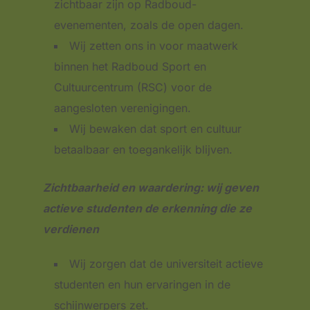
zichtbaar zijn op Radboud-
evenementen, zoals de open dagen.
Wij zetten ons in voor maatwerk
binnen het Radboud Sport en
Cultuurcentrum (RSC) voor de
aangesloten verenigingen.
Wij bewaken dat sport en cultuur
betaalbaar en toegankelijk blijven.
Zichtbaarheid en waardering: wij geven
actieve studenten de erkenning die ze
verdienen
Wij zorgen dat de universiteit actieve
studenten en hun ervaringen in de
schijnwerpers zet.