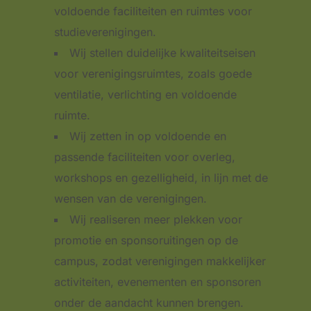
voldoende faciliteiten en ruimtes voor
studieverenigingen.
Wij stellen duidelijke kwaliteitseisen
voor verenigingsruimtes, zoals goede
ventilatie, verlichting en voldoende
ruimte.
Wij zetten in op voldoende en
passende faciliteiten voor overleg,
workshops en gezelligheid, in lijn met de
wensen van de verenigingen.
Wij realiseren meer plekken voor
promotie en sponsoruitingen op de
campus, zodat verenigingen makkelijker
activiteiten, evenementen en sponsoren
onder de aandacht kunnen brengen.