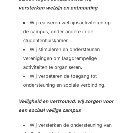
versterken welzijn en ontmoeting
Wij realiseren welzijnsactiviteiten op
de campus, onder andere in de
studentenhuiskamer.
Wij stimuleren en ondersteunen
verenigingen om laagdrempelige
activiteiten te organiseren.
Wij verbeteren de toegang tot
ondersteuning en sociale verbinding.
Veiligheid en vertrouwd: wij zorgen voor
een sociaal veilige campus
Wij versterken de ondersteuning van