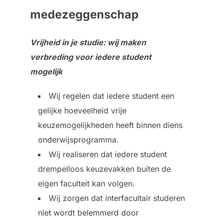
medezeggenschap
Vrijheid in je studie: wij maken
verbreding voor iedere student
mogelijk
Wij regelen dat iedere student een
gelijke hoeveelheid vrije
keuzemogelijkheden heeft binnen diens
onderwijsprogramma.
Wij realiseren dat iedere student
drempelloos keuzevakken buiten de
eigen faculteit kan volgen.
Wij zorgen dat interfacultair studeren
niet wordt belemmerd door