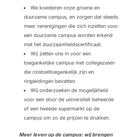
We koesteren onze groene en
duurzame campus, en zorgen dat steeds
meer verenigingen die zich inzetten voor
een duurzame campus worden erkend
met het duurzaamheidscertificaat.
Wij zetten ons in voor een
toegankelijke campus met collegezalen
die rolstoeltoegankelijk zijn en
ringleidingen bevatten.
Wij onderzoeken de mogelijkheid
voor een door de universiteit beheerde
of een tweede supermarkt op de
campus om zo de prijzen te drukken.
Meer leven op de campus: wij brengen