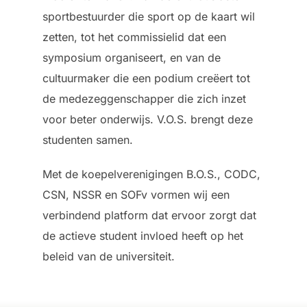
sportbestuurder die sport op de kaart wil
zetten, tot het commissielid dat een
symposium organiseert, en van de
cultuurmaker die een podium creëert tot
de medezeggenschapper die zich inzet
voor beter onderwijs. V.O.S. brengt deze
studenten samen.
Met de koepelverenigingen B.O.S., CODC,
CSN, NSSR en SOFv vormen wij een
verbindend platform dat ervoor zorgt dat
de actieve student invloed heeft op het
beleid van de universiteit.