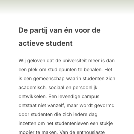
De partij van én voor de
actieve student
Wij geloven dat de universiteit meer is dan
een plek om studiepunten te behalen. Het
is een gemeenschap waarin studenten zich
academisch, sociaal en persoonlijk
ontwikkelen. Een levendige campus
ontstaat niet vanzelf, maar wordt gevormd
door studenten die zich iedere dag
inzetten om het studentenleven een stukje
mooier te maken. Van de enthousiaste