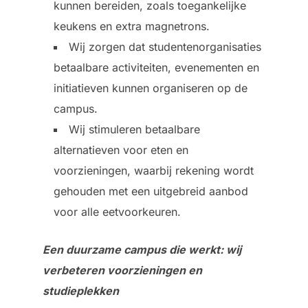
kunnen bereiden, zoals toegankelijke
keukens en extra magnetrons.
Wij zorgen dat studentenorganisaties
betaalbare activiteiten, evenementen en
initiatieven kunnen organiseren op de
campus.
Wij stimuleren betaalbare
alternatieven voor eten en
voorzieningen, waarbij rekening wordt
gehouden met een uitgebreid aanbod
voor alle eetvoorkeuren.
Een duurzame campus die werkt: wij
verbeteren voorzieningen en
studieplekken