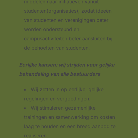
middelen naar initiatieven vanuit
studenten(organisaties), zodat ideeën
van studenten en verenigingen beter
worden ondersteund en
campusactiviteiten beter aansluiten bij
de behoeften van studenten.
Eerlijke kansen: wij strijden voor gelijke
behandeling van alle bestuurders
Wij zetten in op eerlijke, gelijke
regelingen en vergoedingen.
Wij stimuleren gezamenlijke
trainingen en samenwerking om kosten
laag te houden en een breed aanbod te
realiseren.